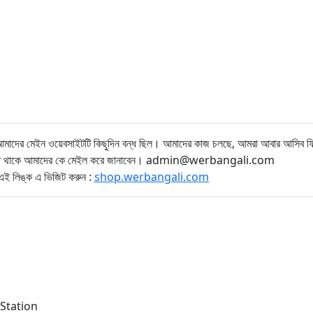
 আমাদের মেইন ওয়েবসাইটটি কিছুদিন বন্ধ ছিল। আমাদের কাজ চলছে, আমরা আবার আসিব ফি
পত্তি থাকে আমাদের কে মেইল করে জানাবেন। admin@werbangali.com
 লিঙ্ক এ ভিজিট করুন :
shop.werbangali.com
Station