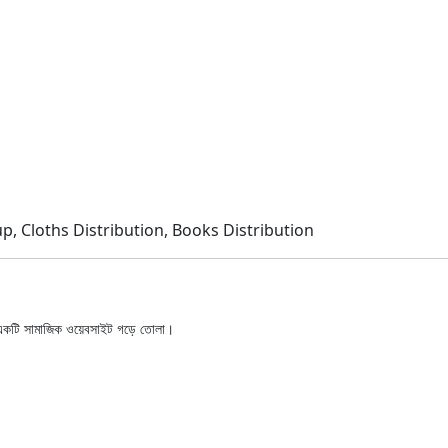
p, Cloths Distribution, Books Distribution
য একটি সামাজিক ওয়েবসাইট গড়ে তোলা।