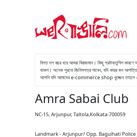
বিগত দশ বছর ধরে আমরা বিরাজমান। কিছু প্রউক্তুশিল কারণে
থাকল। অনেক পুরনো জিনিসপত্র পাবেন, যদি কারর কন আ
আপনি যদি আমাদের e-commerce shop খুজ্জেন তাহলে এই
Amra Sabai Club
NC-15, Arjunpur, Taltola,Kolkata-700059
Landmark - Arjunpur/ Opp. Baguihati Police 