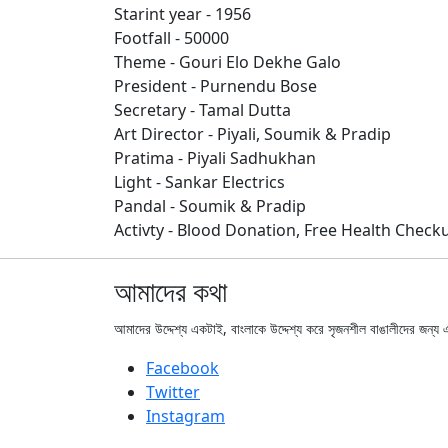
Starint year - 1956
Footfall - 50000
Theme - Gouri Elo Dekhe Galo
President - Purnendu Bose
Secretary - Tamal Dutta
Art Director - Piyali, Soumik & Pradip
Pratima - Piyali Sadhukhan
Light - Sankar Electrics
Pandal - Soumik & Pradip
Activty - Blood Donation, Free Health Checku
আমাদের কথা
আমাদের উদ্দেশ্য একটাই, বাংলাকে উদ্দেশ্য করে সৃজনশীল বাঙালীদের জন্
Facebook
Twitter
Instagram